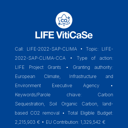
Call: LIFE-2022-SAP-CLIMA • Topic: LIFE-
2022-SAP-CLIMA-CCA • Type of action:
LIFE Project Grants • Granting authority:
European Climate, Infrastructure and
Environment Executive Agency •
Keywords/Parole chiave: Carbon
Sequestration, Soil Organic Carbon, land-
based CO2 removal • Total Eligible Budget:
2,215,903 € • EU Contribution: 1,329,542 €