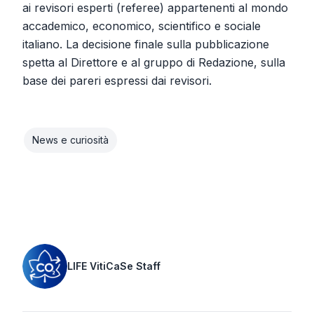
ai revisori esperti (referee) appartenenti al mondo
accademico, economico, scientifico e sociale
italiano. La decisione finale sulla pubblicazione
spetta al Direttore e al gruppo di Redazione, sulla
base dei pareri espressi dai revisori.
News e curiosità
LIFE VitiCaSe Staff