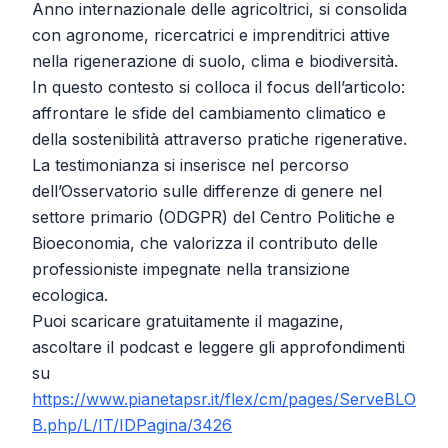
Anno internazionale delle agricoltrici, si consolida
con agronome, ricercatrici e imprenditrici attive
nella rigenerazione di suolo, clima e biodiversità.
In questo contesto si colloca il focus dell’articolo:
affrontare le sfide del cambiamento climatico e
della sostenibilità attraverso pratiche rigenerative.
La testimonianza si inserisce nel percorso
dell’Osservatorio sulle differenze di genere nel
settore primario (ODGPR) del Centro Politiche e
Bioeconomia, che valorizza il contributo delle
professioniste impegnate nella transizione
ecologica.
Puoi scaricare gratuitamente il magazine,
ascoltare il podcast e leggere gli approfondimenti
su
https://www.pianetapsr.it/flex/cm/pages/ServeBLO
B.php/L/IT/IDPagina/3426