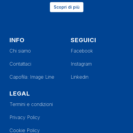
Scopri di più
INFO
SEGUICI
Chi siamo
Facebook
Contattaci
Instagram
Capofila
: Image Line
Linkedin
LEGAL
Termini e condizioni
Privacy Policy
Cookie Policy