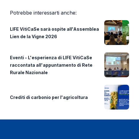
Potrebbe interessarti anche:
LIFE VitiCaSe sarà ospite all'Assemblea
Lien de la Vigne 2026
Eventi - L'esperienza di LIFE VitiCaSe
raccontata all'appuntamento di Rete
Rurale Nazionale
Crediti di carbonio per l'agricoltura