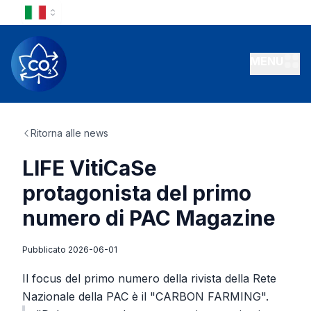
MENU
Ritorna alle news
LIFE VitiCaSe
protagonista del primo
numero di PAC Magazine
Pubblicato
2026-06-01
Il focus del primo numero della rivista della Rete
Nazionale della PAC è il "CARBON FARMING".