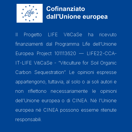
Il Progetto LIFE VitiCaSe ha ricevuto
finanziamenti dal Programma Life dell’Unione
Europea Project 101113620 — LIFE22-CCA-
IT-LIFE VitiCaSe - “Viticulture for Soil Organic
Carbon Sequestration”. Le opinioni espresse
appartengono, tuttavia, al solo o ai soli autori e
non riflettono necessariamente le opinioni
dell'Unione europea o di CINEA. Né l'Unione
europea né CINEA possono esserne ritenute
responsabili.