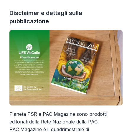
Disclaimer e dettagli sulla
pubblicazione
Pianeta PSR e PAC Magazine sono prodotti
editoriali della Rete Nazionale della PAC.
PAC Magazine è il quadrimestrale di