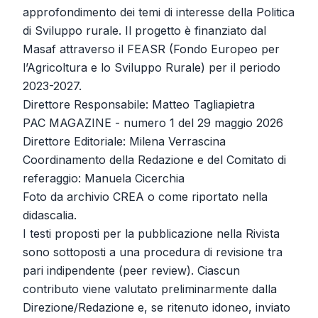
approfondimento dei temi di interesse della Politica
di Sviluppo rurale. Il progetto è finanziato dal
Masaf attraverso il FEASR (Fondo Europeo per
l’Agricoltura e lo Sviluppo Rurale) per il periodo
2023-2027.
Direttore Responsabile: Matteo Tagliapietra
PAC MAGAZINE - numero 1 del 29 maggio 2026
Direttore Editoriale: Milena Verrascina
Coordinamento della Redazione e del Comitato di
referaggio: Manuela Cicerchia
Foto da archivio CREA o come riportato nella
didascalia.
I testi proposti per la pubblicazione nella Rivista
sono sottoposti a una procedura di revisione tra
pari indipendente (peer review). Ciascun
contributo viene valutato preliminarmente dalla
Direzione/Redazione e, se ritenuto idoneo, inviato