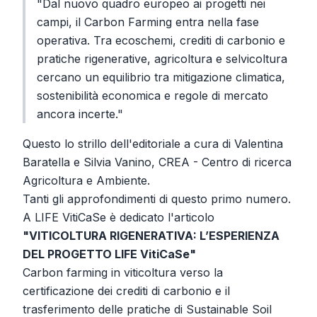
"Dal nuovo quadro europeo ai progetti nei
campi, il Carbon Farming entra nella fase
operativa. Tra ecoschemi, crediti di carbonio e
pratiche rigenerative, agricoltura e selvicoltura
cercano un equilibrio tra mitigazione climatica,
sostenibilità economica e regole di mercato
ancora incerte."
Questo lo strillo dell'editoriale a cura di Valentina
Baratella e Silvia Vanino, CREA - Centro di ricerca
Agricoltura e Ambiente.
Tanti gli approfondimenti di questo primo numero.
A LIFE VitiCaSe è dedicato l'articolo
"VITICOLTURA RIGENERATIVA: L’ESPERIENZA
DEL PROGETTO LIFE VitiCaSe"
Carbon farming in viticoltura verso la
certificazione dei crediti di carbonio e il
trasferimento delle pratiche di Sustainable Soil