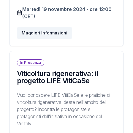
Martedì 19 novembre 2024
-
ore
12:00
(CET)
Maggiori Informazioni
In Presenza
Viticoltura rigenerativa: il
progetto LIFE VitiCaSe
Vuoi conoscere LIFE VitiCaSe e le pratiche di
viticoltura rigenerativa ideate nell'ambito del
progetto? Incontra le protagoniste e i
protagonisti dell'iniziativa in occasione del
Vinitaly