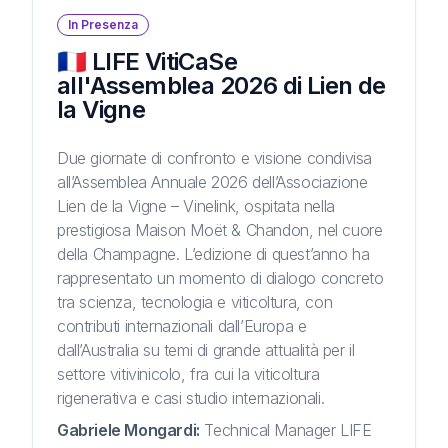
In Presenza
🇫🇷 LIFE VitiCaSe
all'Assemblea 2026 di Lien de
la Vigne
Due giornate di confronto e visione condivisa
all’Assemblea Annuale 2026 dell’Associazione
Lien de la Vigne – Vinelink, ospitata nella
prestigiosa Maison Moët & Chandon, nel cuore
della Champagne. L’edizione di quest’anno ha
rappresentato un momento di dialogo concreto
tra scienza, tecnologia e viticoltura, con
contributi internazionali dall’Europa e
dall’Australia su temi di grande attualità per il
settore vitivinicolo, fra cui la viticoltura
rigenerativa e casi studio internazionali.
Gabriele Mongardi
:
Technical Manager LIFE