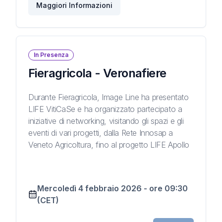
Maggiori Informazioni
In Presenza
Fieragricola - Veronafiere
Durante Fieragricola, Image Line ha presentato
LIFE VitiCaSe e ha organizzato partecipato a
iniziative di networking, visitando gli spazi e gli
eventi di vari progetti, dalla Rete Innosap a
Veneto Agricoltura, fino al progetto LIFE Apollo
Mercoledì 4 febbraio 2026
-
ore
09:30
(CET)