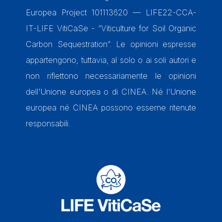
Europea Project 101113620 — LIFE22-CCA-
IT-LIFE VitiCaSe - “Viticulture for Soil Organic
Carbon Sequestration”. Le opinioni espresse
appartengono, tuttavia, al solo o ai soli autori e
non riflettono necessariamente le opinioni
dell'Unione europea o di CINEA. Né l'Unione
europea né CINEA possono esserne ritenute
responsabili.