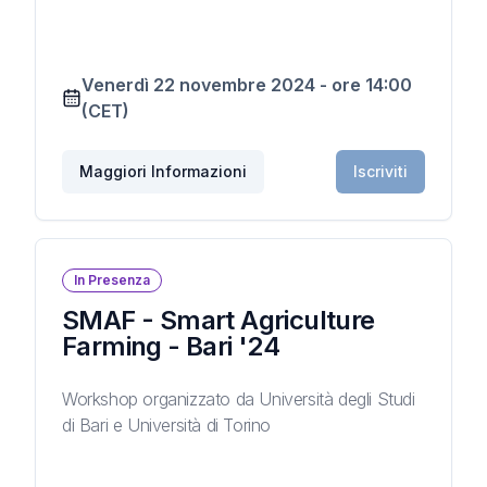
Venerdì 22 novembre 2024
-
ore
14:00
(CET)
Maggiori Informazioni
Iscriviti
In Presenza
SMAF - Smart Agriculture
Farming - Bari '24
Workshop organizzato da Università degli Studi
di Bari e Università di Torino