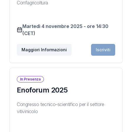
Confagricoltura
Martedì 4 novembre 2025
-
ore
14:30
(CET)
Maggiori Informazioni
Iscriviti
In Presenza
Enoforum 2025
Congresso tecnico-scientifico per il settore
vitivinicolo