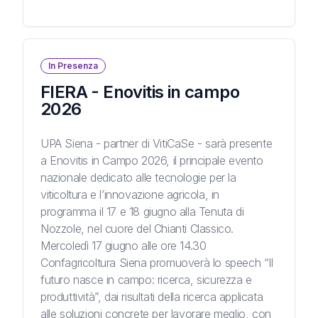
In Presenza
FIERA - Enovitis in campo
2026
UPA Siena - partner di VitiCaSe - sarà presente
a Enovitis in Campo 2026, il principale evento
nazionale dedicato alle tecnologie per la
viticoltura e l’innovazione agricola, in
programma il 17 e 18 giugno alla Tenuta di
Nozzole, nel cuore del Chianti Classico.
Mercoledì 17 giugno alle ore 14.30
Confagricoltura Siena promuoverà lo speech “Il
futuro nasce in campo: ricerca, sicurezza e
produttività”, dai risultati della ricerca applicata
alle soluzioni concrete per lavorare meglio, con